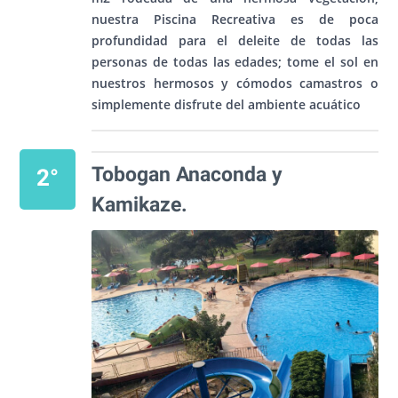
nuestra Piscina Recreativa es de poca
profundidad para el deleite de todas las
personas de todas las edades; tome el sol en
nuestros hermosos y cómodos camastros o
simplemente disfrute del ambiente acuático
Tobogan Anaconda y
2°
Kamikaze.