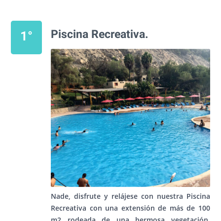
Piscina Recreativa.
1°
Nade, disfrute y relájese con nuestra Piscina
Recreativa con una extensión de más de 100
m2 rodeada de una hermosa vegetación,