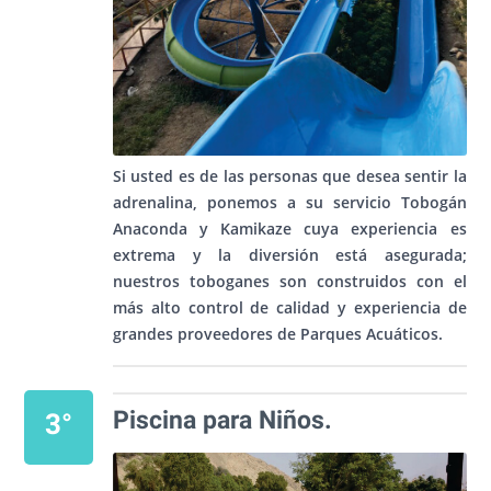
Si usted es de las personas que desea sentir la
adrenalina, ponemos a su servicio Tobogán
Anaconda y Kamikaze cuya experiencia es
extrema y la diversión está asegurada;
nuestros toboganes son construidos con el
más alto control de calidad y experiencia de
grandes proveedores de Parques Acuáticos.
Piscina para Niños.
3°