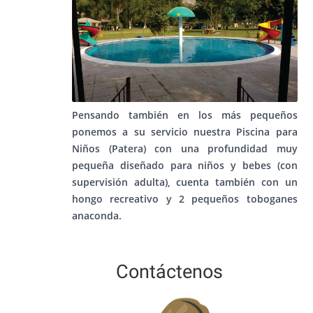
Pensando también en los más pequeños
ponemos a su servicio nuestra Piscina para
Niños (Patera) con una profundidad muy
pequeña diseñado para niños y bebes (con
supervisión adulta), cuenta también con un
hongo recreativo y 2 pequeños toboganes
anaconda.
Contáctenos