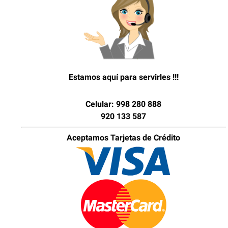
Estamos aquí para servirles !!!
Celular: 998 280 888
920 133 587
Aceptamos Tarjetas de Crédito